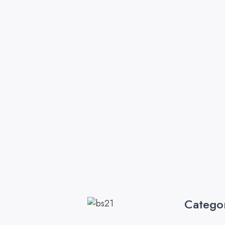
Catego