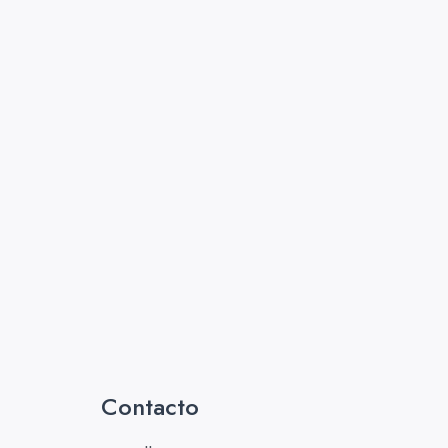
Contacto