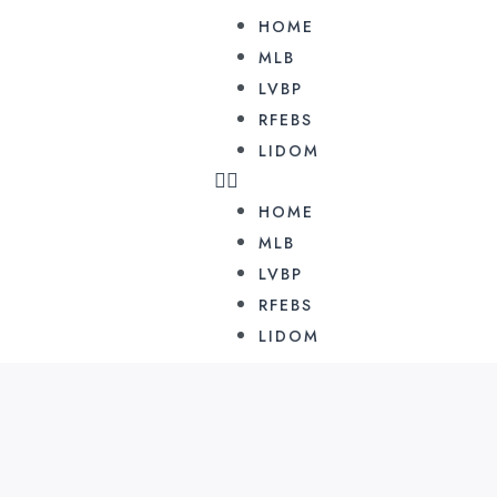
HOME
MLB
LVBP
RFEBS
LIDOM
HOME
MLB
LVBP
RFEBS
LIDOM