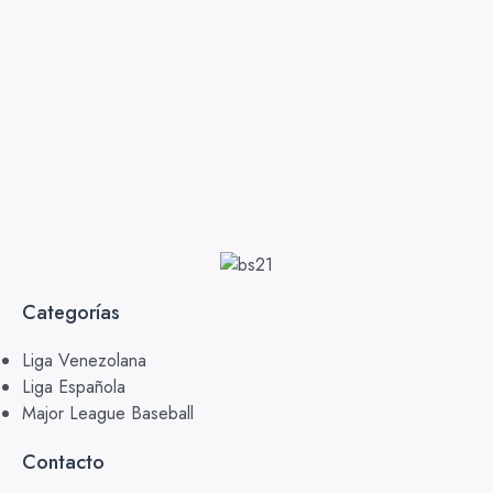
Categorías
Liga Venezolana
Liga Española
Major League Baseball
Contacto