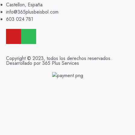
Castellon, España
info@365plusbeisbol.com
603 024 781
Copyright © 2023, todos los derechos reservados.
Desarrollado por 365 Plus Services