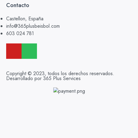
Contacto
Castellon, España
info@365plusbeisbol.com
603 024 781
Copyright © 2023, todos los derechos reservados.
Desarrollado por 365 Plus Services