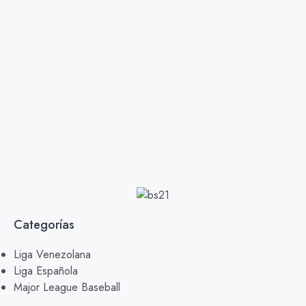
Categorías
Liga Venezolana
Liga Española
Major League Baseball