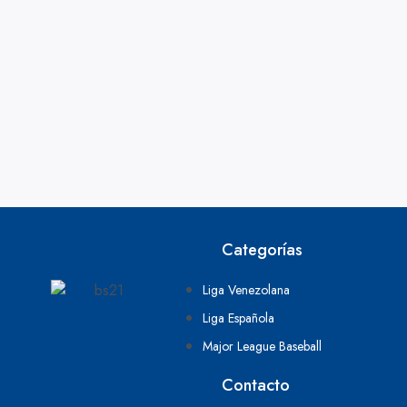
Categorías
Liga Venezolana
Liga Española
Major League Baseball
Contacto