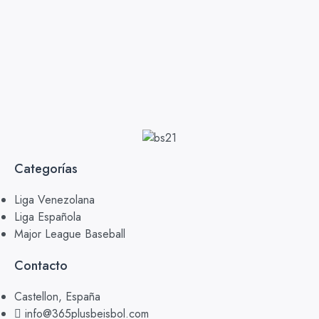
Categorías
Liga Venezolana
Liga Española
Major League Baseball
Contacto
Castellon, España
info@365plusbeisbol.com