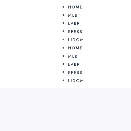
HOME
MLB
LVBP
RFEBS
LIDOM
HOME
MLB
LVBP
RFEBS
LIDOM