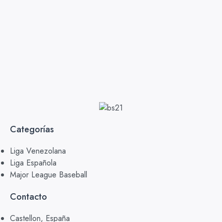
Categorías
Liga Venezolana
Liga Española
Major League Baseball
Contacto
Castellon, España