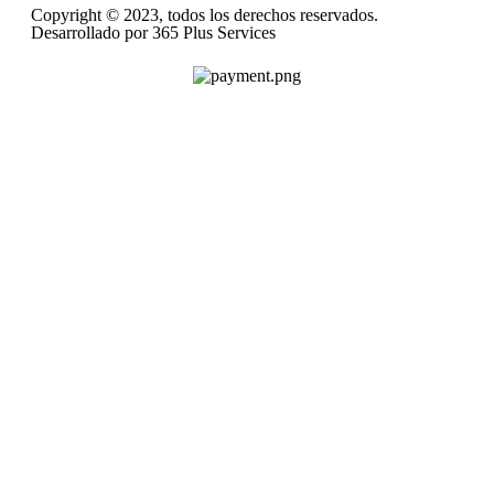
Copyright © 2023, todos los derechos reservados.
Desarrollado por 365 Plus Services