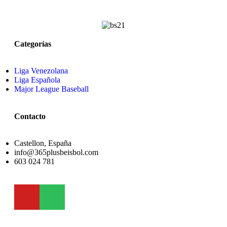
Categorías
Liga Venezolana
Liga Española
Major League Baseball
Contacto
Castellon, España
info@365plusbeisbol.com
603 024 781