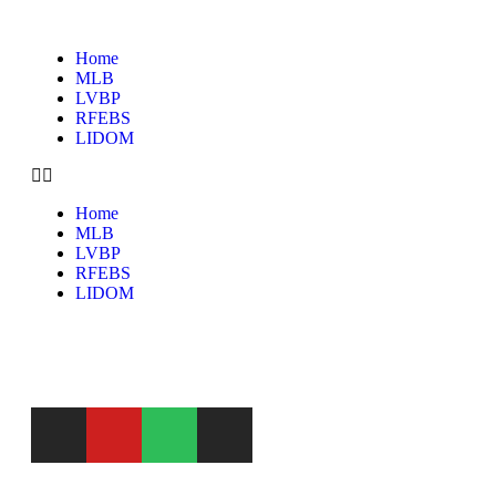
Home
MLB
LVBP
RFEBS
LIDOM
Home
MLB
LVBP
RFEBS
LIDOM