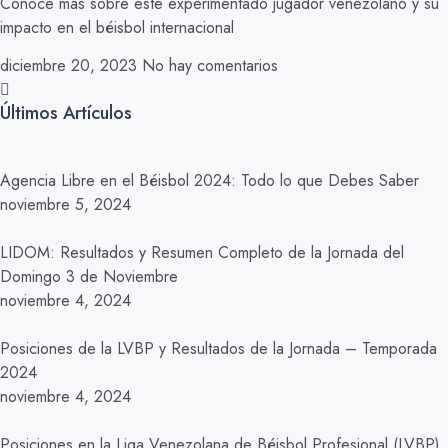
Conoce más sobre este experimentado jugador venezolano y su
impacto en el béisbol internacional
diciembre 20, 2023
No hay comentarios
Últimos Artículos
Agencia Libre en el Béisbol 2024: Todo lo que Debes Saber
noviembre 5, 2024
LIDOM: Resultados y Resumen Completo de la Jornada del
Domingo 3 de Noviembre
noviembre 4, 2024
Posiciones de la LVBP y Resultados de la Jornada – Temporada
2024
noviembre 4, 2024
Posiciones en la Liga Venezolana de Béisbol Profesional (LVBP)