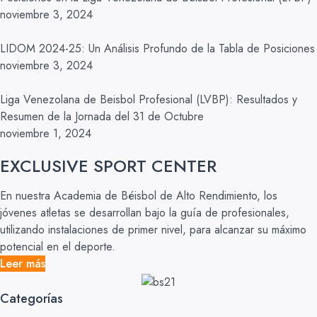
noviembre 3, 2024
LIDOM 2024-25: Un Análisis Profundo de la Tabla de Posiciones
noviembre 3, 2024
Liga Venezolana de Beisbol Profesional (LVBP): Resultados y
Resumen de la Jornada del 31 de Octubre
noviembre 1, 2024
EXCLUSIVE SPORT CENTER
En nuestra Academia de Béisbol de Alto Rendimiento, los
jóvenes atletas se desarrollan bajo la guía de profesionales,
utilizando instalaciones de primer nivel, para alcanzar su máximo
potencial en el deporte.
Leer más
Categorías