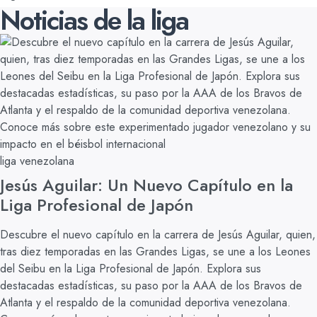
Noticias de la liga
liga venezolana
Jesús Aguilar: Un Nuevo Capítulo en la
Liga Profesional de Japón
Descubre el nuevo capítulo en la carrera de Jesús Aguilar, quien,
tras diez temporadas en las Grandes Ligas, se une a los Leones
del Seibu en la Liga Profesional de Japón. Explora sus
destacadas estadísticas, su paso por la AAA de los Bravos de
Atlanta y el respaldo de la comunidad deportiva venezolana.