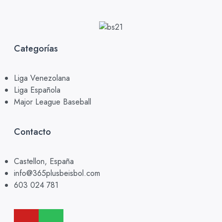
Categorías
Liga Venezolana
Liga Española
Major League Baseball
Contacto
Castellon, España
info@365plusbeisbol.com
603 024 781