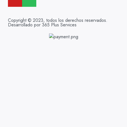
Copyright © 2023, todos los derechos reservados.
Desarrollado por 365 Plus Services