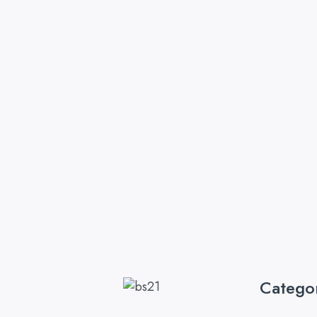
Catego