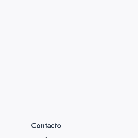
Contacto