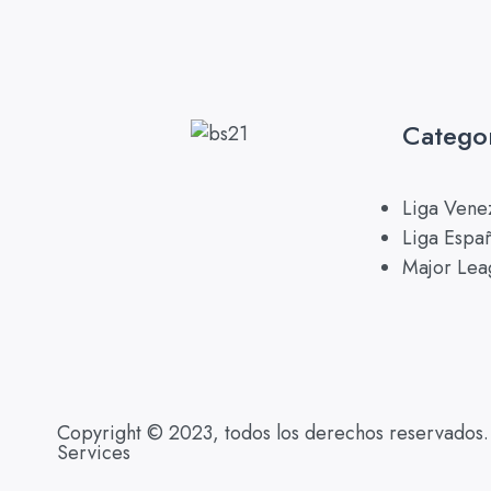
Catego
Liga Vene
Liga Espa
Major Lea
Copyright © 2023, todos los derechos reservados.
Services