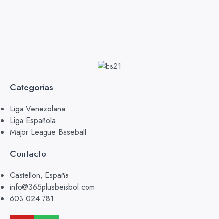
Categorías
Liga Venezolana
Liga Española
Major League Baseball
Contacto
Castellon, España
info@365plusbeisbol.com
603 024 781