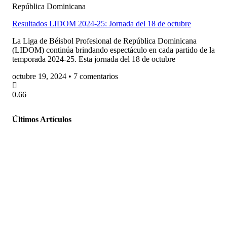
República Dominicana
Resultados LIDOM 2024-25: Jornada del 18 de octubre
La Liga de Béisbol Profesional de República Dominicana
(LIDOM) continúa brindando espectáculo en cada partido de la
temporada 2024-25. Esta jornada del 18 de octubre
octubre 19, 2024
7 comentarios
Últimos Artículos