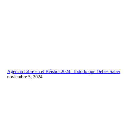
Agencia Libre en el Béisbol 2024: Todo lo que Debes Saber
noviembre 5, 2024