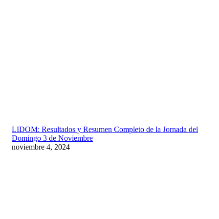
LIDOM: Resultados y Resumen Completo de la Jornada del
Domingo 3 de Noviembre
noviembre 4, 2024