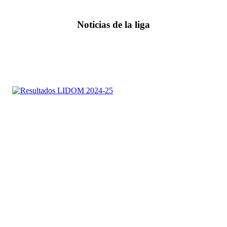
Noticias de la liga