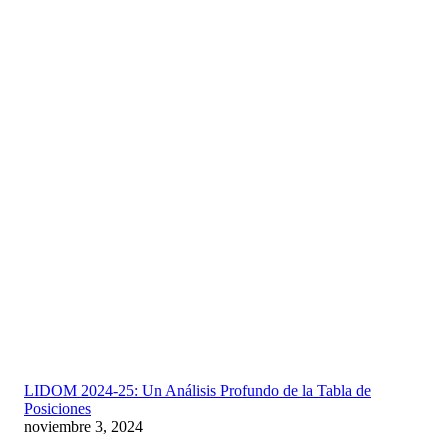
LIDOM 2024-25: Un Análisis Profundo de la Tabla de
Posiciones
noviembre 3, 2024