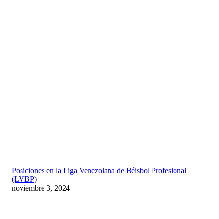
Posiciones en la Liga Venezolana de Béisbol Profesional
(LVBP)
noviembre 3, 2024