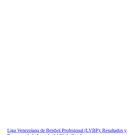
Liga Venezolana de Beisbol Profesional (LVBP): Resultados y