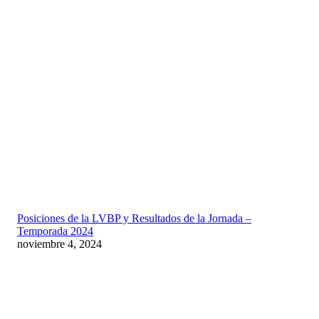
Posiciones de la LVBP y Resultados de la Jornada –
Temporada 2024
noviembre 4, 2024