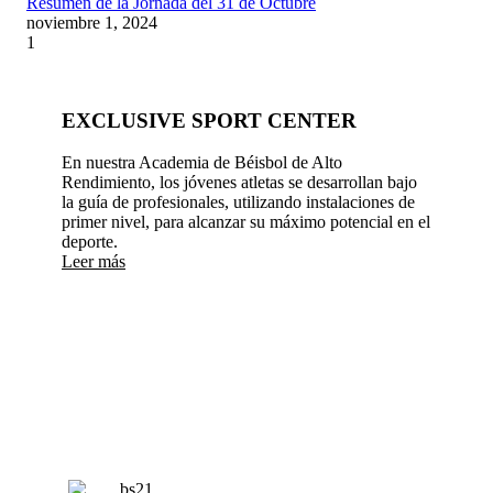
Resumen de la Jornada del 31 de Octubre
noviembre 1, 2024
EXCLUSIVE SPORT CENTER
En nuestra Academia de Béisbol de Alto
Rendimiento, los jóvenes atletas se desarrollan bajo
la guía de profesionales, utilizando instalaciones de
primer nivel, para alcanzar su máximo potencial en el
deporte.
Leer más