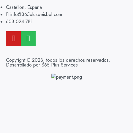
Castellon, España
info@365plusbeisbol.com
603 024 781
Copyright © 2023, todos los derechos reservados.
Desarrollado por 365 Plus Services