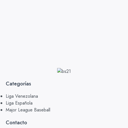
Categorías
Liga Venezolana
Liga Española
Major League Baseball
Contacto