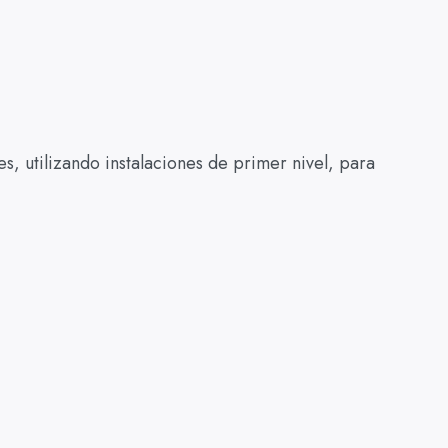
s, utilizando instalaciones de primer nivel, para