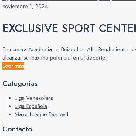
noviembre 1, 2024
EXCLUSIVE SPORT CENTE
En nuestra Academia de Béisbol de Alto Rendimiento, los j
alcanzar su máximo potencial en el deporte.
Leer más
Categorías
Liga Venezolana
Liga Española
Major League Baseball
Contacto