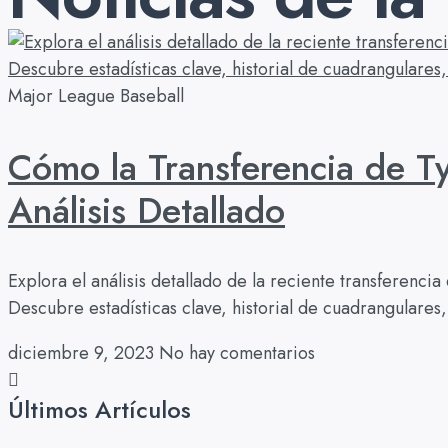
Major League Baseball
Cómo la Transferencia de T
Análisis Detallado
Explora el análisis detallado de la reciente transferenc
Descubre estadísticas clave, historial de cuadrangulares
diciembre 9, 2023
No hay comentarios
Últimos Artículos