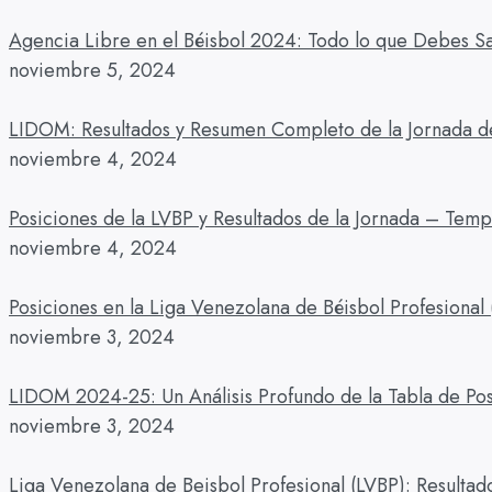
Agencia Libre en el Béisbol 2024: Todo lo que Debes S
noviembre 5, 2024
LIDOM: Resultados y Resumen Completo de la Jornada 
noviembre 4, 2024
Posiciones de la LVBP y Resultados de la Jornada – Te
noviembre 4, 2024
Posiciones en la Liga Venezolana de Béisbol Profesional
noviembre 3, 2024
LIDOM 2024-25: Un Análisis Profundo de la Tabla de Pos
noviembre 3, 2024
Liga Venezolana de Beisbol Profesional (LVBP): Resultad