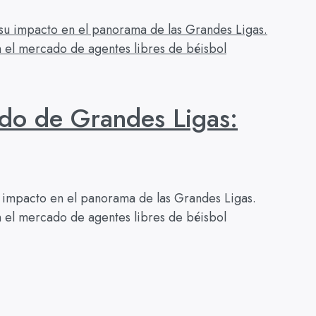
ado de Grandes Ligas:
 su impacto en el panorama de las Grandes Ligas.
en el mercado de agentes libres de béisbol