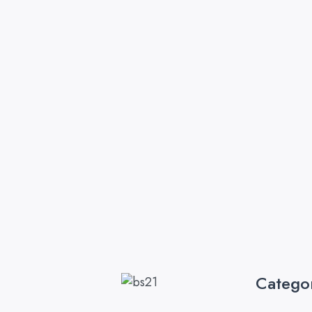
Catego