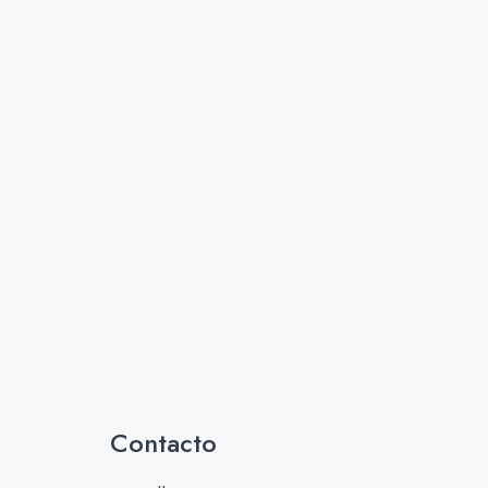
Contacto