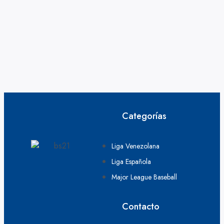
Categorías
Liga Venezolana
Liga Española
Major League Baseball
Contacto