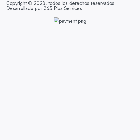
Copyright © 2023, todos los derechos reservados.
Desarrollado por 365 Plus Services