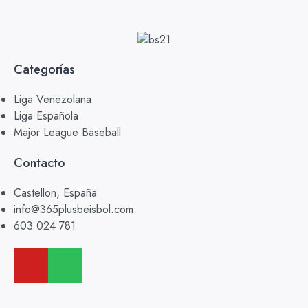
Categorías
Liga Venezolana
Liga Española
Major League Baseball
Contacto
Castellon, España
info@365plusbeisbol.com
603 024 781