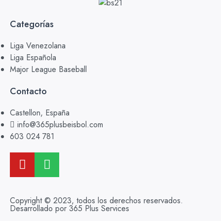
Categorías
Liga Venezolana
Liga Española
Major League Baseball
Contacto
Castellon, España
info@365plusbeisbol.com
603 024 781
Copyright © 2023, todos los derechos reservados.
Desarrollado por 365 Plus Services