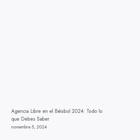
Agencia Libre en el Béisbol 2024: Todo lo
que Debes Saber
noviembre 5, 2024