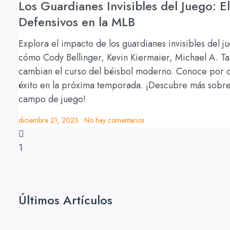
Los Guardianes Invisibles del Juego: E
Defensivos en la MLB
Explora el impacto de los guardianes invisibles del j
cómo Cody Bellinger, Kevin Kiermaier, Michael A. Tay
cambian el curso del béisbol moderno. Conoce por qué
éxito en la próxima temporada. ¡Descubre más sobre 
campo de juego!
diciembre 21, 2023
No hay comentarios
Últimos Artículos