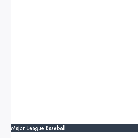
Major League Baseball