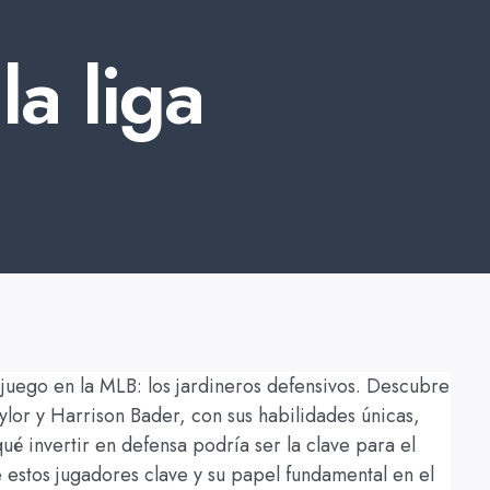
la liga