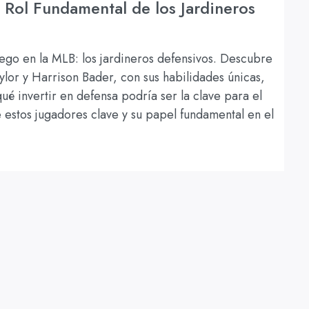
l Rol Fundamental de los Jardineros
uego en la MLB: los jardineros defensivos. Descubre
lor y Harrison Bader, con sus habilidades únicas,
 invertir en defensa podría ser la clave para el
estos jugadores clave y su papel fundamental en el