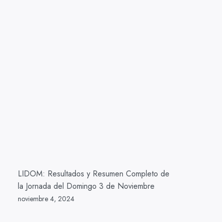
LIDOM: Resultados y Resumen Completo de
la Jornada del Domingo 3 de Noviembre
noviembre 4, 2024