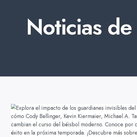
Noticias de 