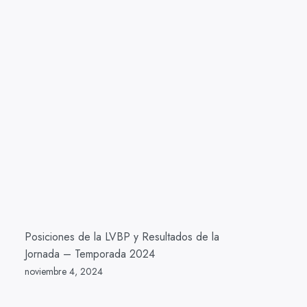
Posiciones de la LVBP y Resultados de la
Jornada – Temporada 2024
noviembre 4, 2024