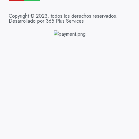
Copyright © 2023, todos los derechos reservados.
Desarrollado por 365 Plus Services