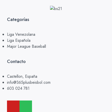
Categorías
Liga Venezolana
Liga Española
Major League Baseball
Contacto
Castellon, España
info@365plusbeisbol.com
603 024 781