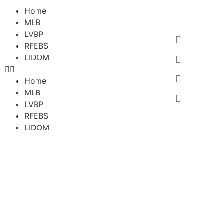
Home
MLB
LVBP
RFEBS
LIDOM
Home
MLB
LVBP
RFEBS
LIDOM