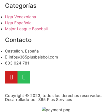
Categorías
Liga Venezolana
Liga Española
Major League Baseball
Contacto
Castellon, España
info@365plusbeisbol.com
603 024 781
Copyright © 2023, todos los derechos reservados.
Desarrollado por 365 Plus Services