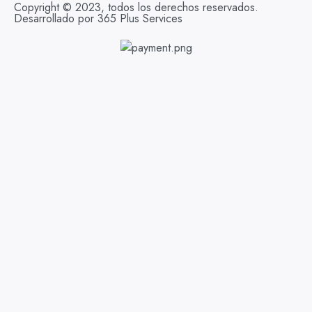
Copyright © 2023, todos los derechos reservados.
Desarrollado por 365 Plus Services