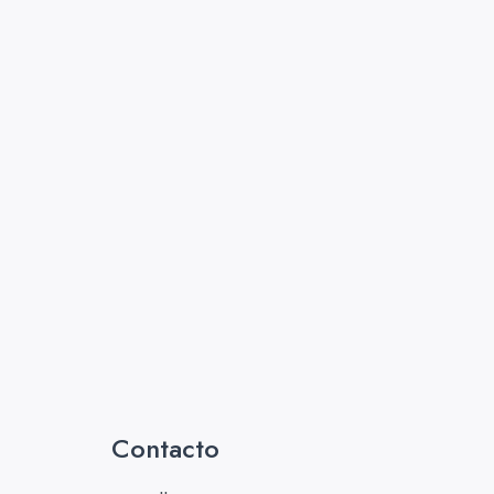
Contacto