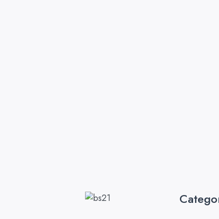
Catego