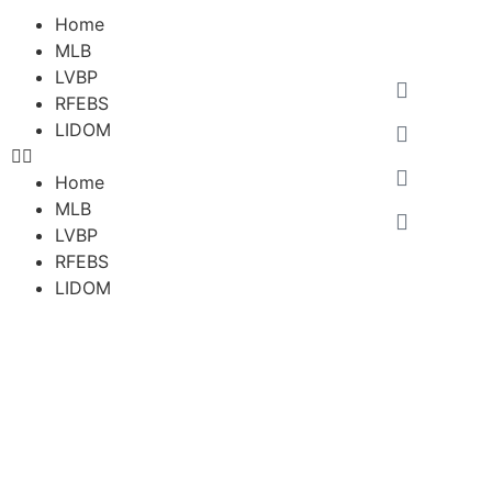
Home
MLB
LVBP
RFEBS
LIDOM
Home
MLB
LVBP
RFEBS
LIDOM