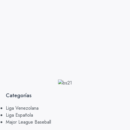
Categorías
Liga Venezolana
Liga Española
Major League Baseball