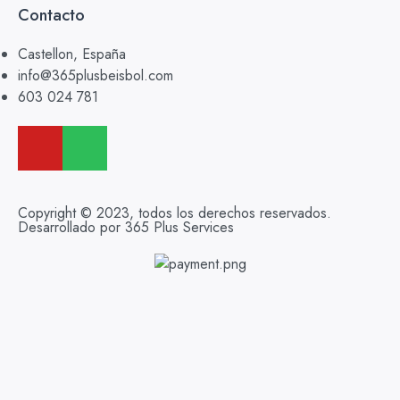
Contacto
Castellon, España
info@365plusbeisbol.com
603 024 781
Copyright © 2023, todos los derechos reservados.
Desarrollado por 365 Plus Services