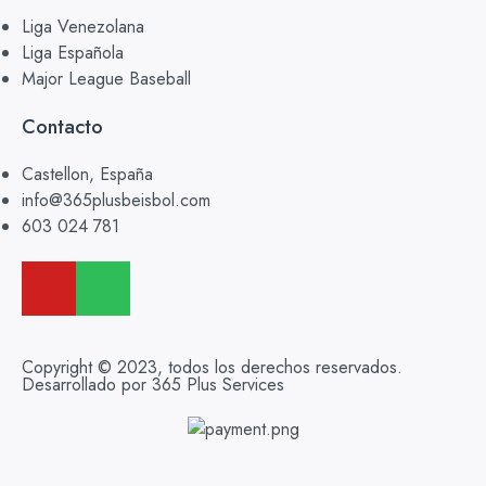
Liga Venezolana
Liga Española
Major League Baseball
Contacto
Castellon, España
info@365plusbeisbol.com
603 024 781
Copyright © 2023, todos los derechos reservados.
Desarrollado por 365 Plus Services