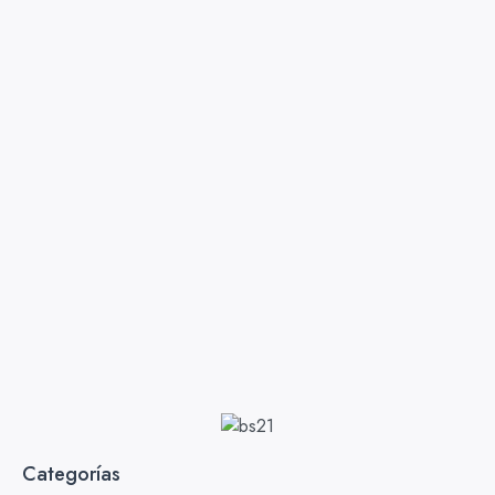
Categorías