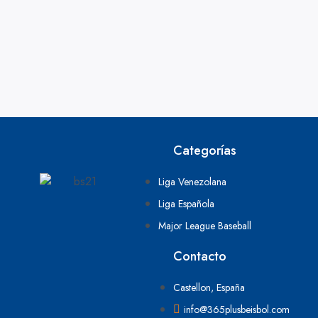
Categorías
Liga Venezolana
Liga Española
Major League Baseball
Contacto
Castellon, España
info@365plusbeisbol.com