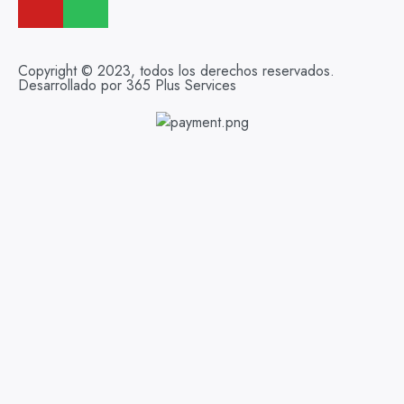
Copyright © 2023, todos los derechos reservados.
Desarrollado por 365 Plus Services