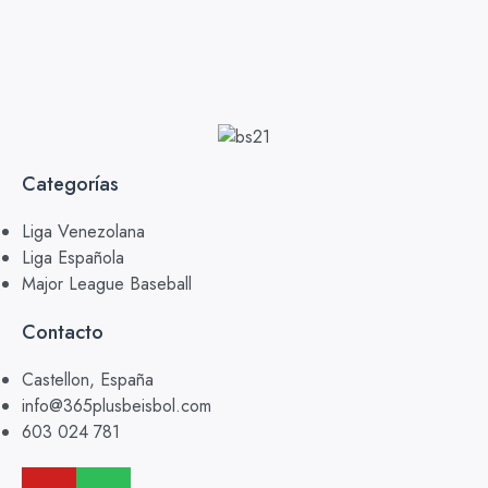
Categorías
Liga Venezolana
Liga Española
Major League Baseball
Contacto
Castellon, España
info@365plusbeisbol.com
603 024 781