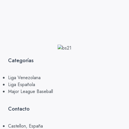
Categorías
Liga Venezolana
Liga Española
Major League Baseball
Contacto
Castellon, España