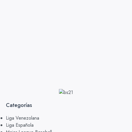
Categorías
Liga Venezolana
Liga Española