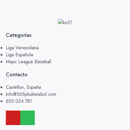
Categorías
Liga Venezolana
Liga Española
Major League Baseball
Contacto
Castellon, España
info@365plusbeisbol.com
603 024 781