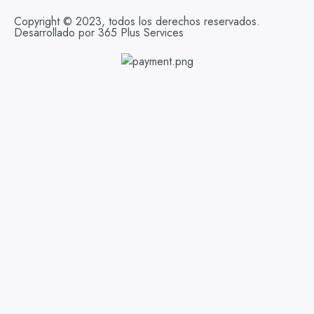
Copyright © 2023, todos los derechos reservados.
Desarrollado por 365 Plus Services