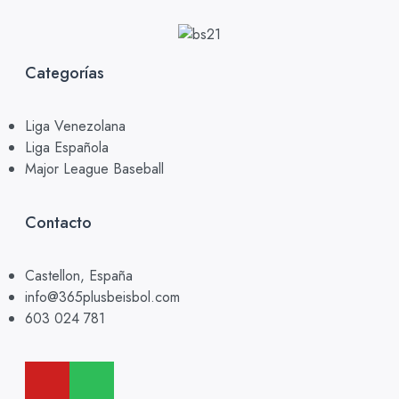
Categorías
Liga Venezolana
Liga Española
Major League Baseball
Contacto
Castellon, España
info@365plusbeisbol.com
603 024 781