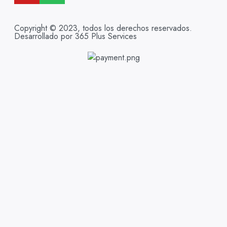
Copyright © 2023, todos los derechos reservados.
Desarrollado por 365 Plus Services