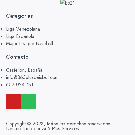
Categorías
Liga Venezolana
Liga Española
Major League Baseball
Contacto
Castellon, España
info@365plusbeisbol.com
603 024 781
Copyright © 2023, todos los derechos reservados.
Desarrollado por 365 Plus Services