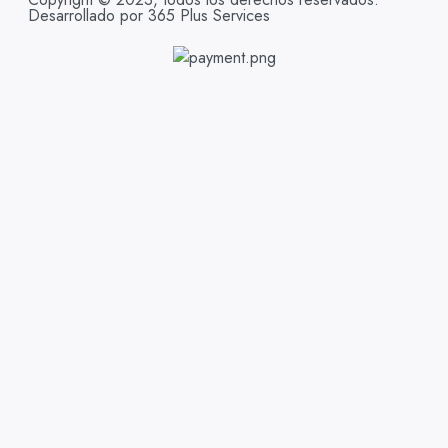
Desarrollado por 365 Plus Services