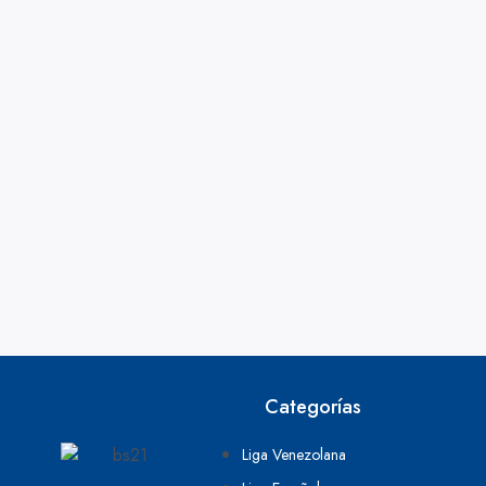
Categorías
Liga Venezolana