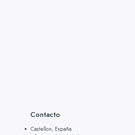
Contacto
Castellon, España