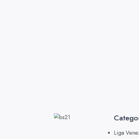
Catego
Liga Vene