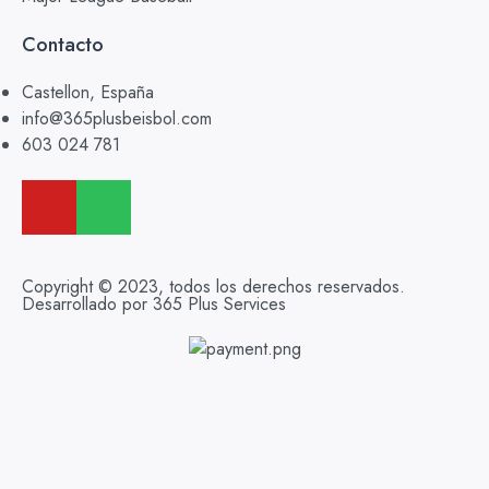
Contacto
Castellon, España
info@365plusbeisbol.com
603 024 781
Copyright © 2023, todos los derechos reservados.
Desarrollado por 365 Plus Services