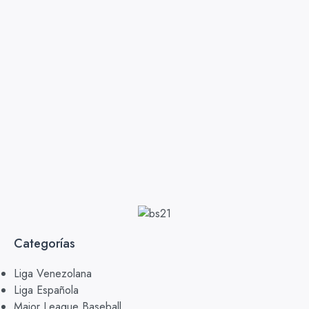
Categorías
Liga Venezolana
Liga Española
Major League Baseball