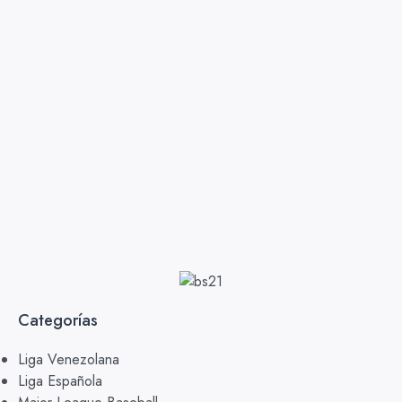
Categorías
Liga Venezolana
Liga Española