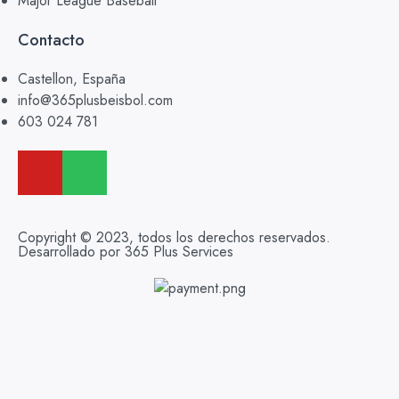
Major League Baseball
Contacto
Castellon, España
info@365plusbeisbol.com
603 024 781
Copyright © 2023, todos los derechos reservados.
Desarrollado por 365 Plus Services