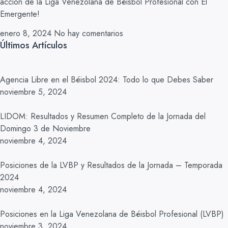
acción de la Liga Venezolana de Béisbol Profesional con El
Emergente!
enero 8, 2024
No hay comentarios
Últimos Artículos
Agencia Libre en el Béisbol 2024: Todo lo que Debes Saber
noviembre 5, 2024
LIDOM: Resultados y Resumen Completo de la Jornada del
Domingo 3 de Noviembre
noviembre 4, 2024
Posiciones de la LVBP y Resultados de la Jornada – Temporada
2024
noviembre 4, 2024
Posiciones en la Liga Venezolana de Béisbol Profesional (LVBP)
noviembre 3, 2024