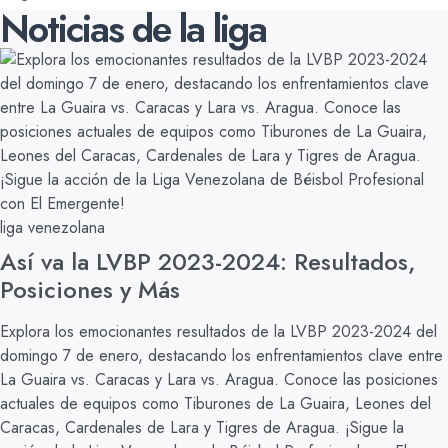
Noticias de la liga
liga venezolana
Así va la LVBP 2023-2024: Resultados,
Posiciones y Más
Explora los emocionantes resultados de la LVBP 2023-2024 del
domingo 7 de enero, destacando los enfrentamientos clave entre
La Guaira vs. Caracas y Lara vs. Aragua. Conoce las posiciones
actuales de equipos como Tiburones de La Guaira, Leones del
Caracas, Cardenales de Lara y Tigres de Aragua. ¡Sigue la