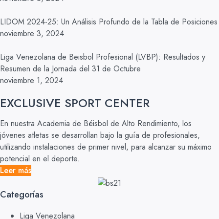
LIDOM 2024-25: Un Análisis Profundo de la Tabla de Posiciones
noviembre 3, 2024
Liga Venezolana de Beisbol Profesional (LVBP): Resultados y
Resumen de la Jornada del 31 de Octubre
noviembre 1, 2024
EXCLUSIVE SPORT CENTER
En nuestra Academia de Béisbol de Alto Rendimiento, los
jóvenes atletas se desarrollan bajo la guía de profesionales,
utilizando instalaciones de primer nivel, para alcanzar su máximo
potencial en el deporte.
Leer más
Categorías
Liga Venezolana