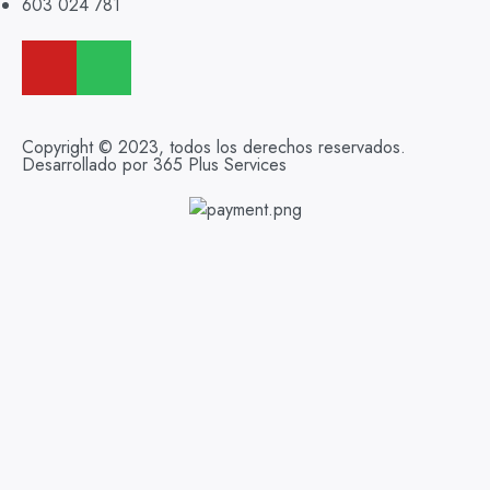
603 024 781
Copyright © 2023, todos los derechos reservados.
Desarrollado por 365 Plus Services