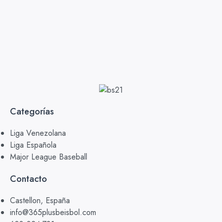
Categorías
Liga Venezolana
Liga Española
Major League Baseball
Contacto
Castellon, España
info@365plusbeisbol.com