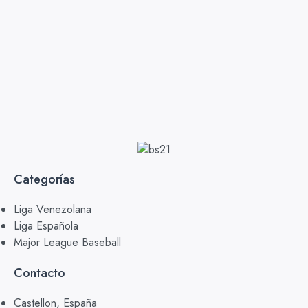
Categorías
Liga Venezolana
Liga Española
Major League Baseball
Contacto
Castellon, España