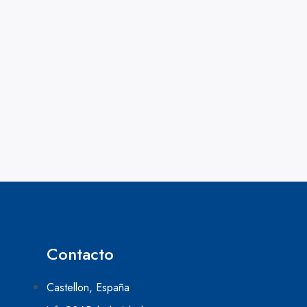
Contacto
Castellon, España