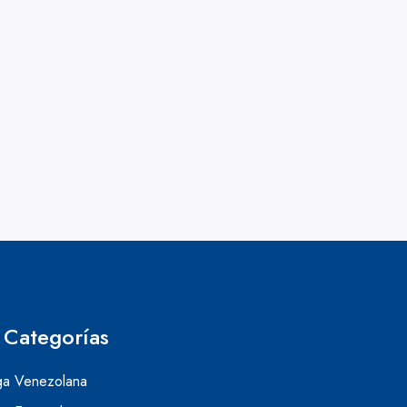
Categorías
ga Venezolana