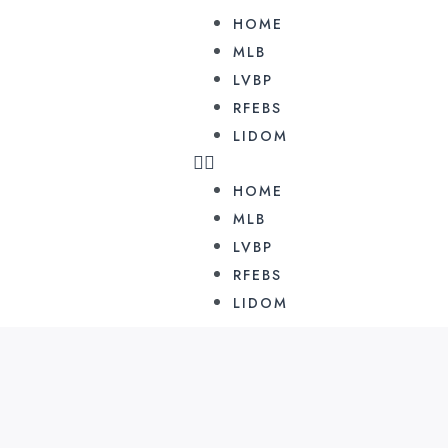
HOME
MLB
LVBP
RFEBS
LIDOM
HOME
MLB
LVBP
RFEBS
LIDOM