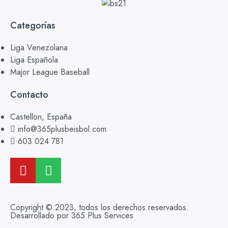
Categorías
Liga Venezolana
Liga Española
Major League Baseball
Contacto
Castellon, España
info@365plusbeisbol.com
603 024 781
Copyright © 2023, todos los derechos reservados.
Desarrollado por 365 Plus Services