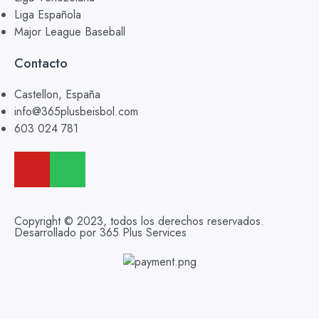
Liga Española
Major League Baseball
Contacto
Castellon, España
info@365plusbeisbol.com
603 024 781
Copyright © 2023, todos los derechos reservados.
Desarrollado por 365 Plus Services