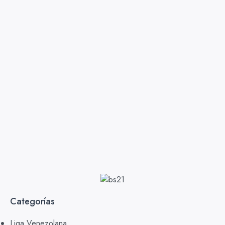
Categorías
Liga Venezolana