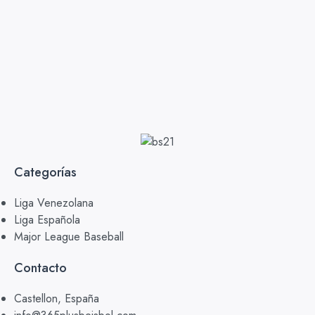
Categorías
Liga Venezolana
Liga Española
Major League Baseball
Contacto
Castellon, España