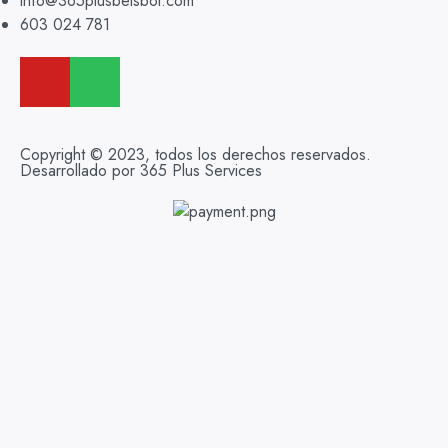
info@365plusbeisbol.com
603 024 781
Copyright © 2023, todos los derechos reservados.
Desarrollado por 365 Plus Services