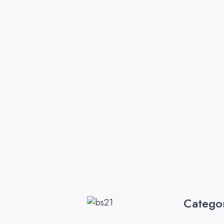
Catego