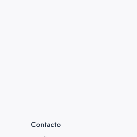
Contacto