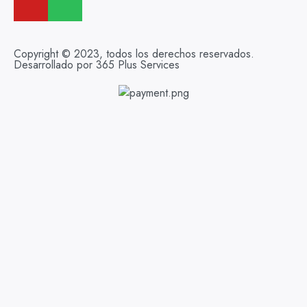
Copyright © 2023, todos los derechos reservados.
Desarrollado por 365 Plus Services