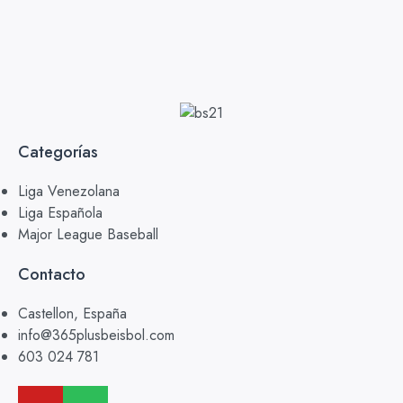
Categorías
Liga Venezolana
Liga Española
Major League Baseball
Contacto
Castellon, España
info@365plusbeisbol.com
603 024 781